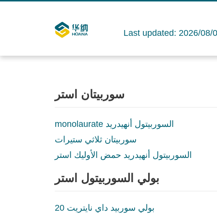
Last updated: 2026/08/
سوربيتان استر
monolaurate السوربيتول أنهيدريد
سوربيتان ثلاثي ستيرات
السوربيتول أنهيدريد حمض الأوليك استر
بولي السوربيتول استر
بولي سوربيد داي نايتريت 20