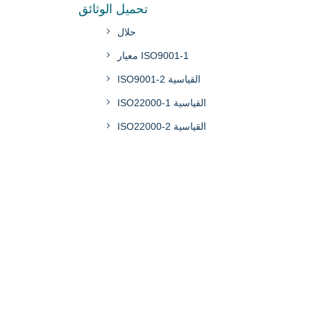
تحميل الوثائق
حلال
معيار ISO9001-1
ISO9001-2 القياسية
ISO22000-1 القياسية
ISO22000-2 القياسية