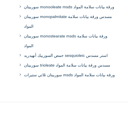
سوربيتان monooleate msds ورقة بيانات سلامة المواد
سوربيتان monopalmitate مسدس ورقة بيانات سلامة
المواد
سوربيتان monostearate msds ورقة بيانات سلامة
المواد
حمض السوربيك أنهيدريد sesquioleic استر مسدس
سوربيتان trioleate مسدس ورقة بيانات سلامة المواد
سوربيتان ثلاثي ستيرات msds ورقة بيانات سلامة المواد