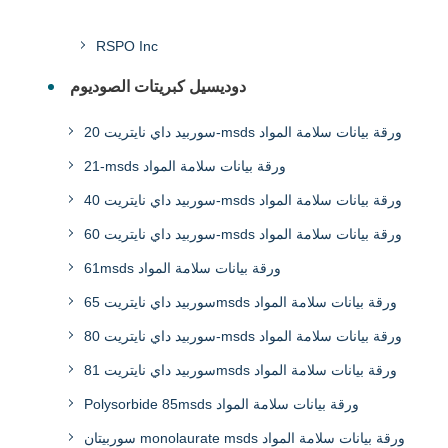
RSPO Inc
دوديسيل كبريتات الصوديوم
سوربيد داي نايتريت 20-msds ورقة بيانات سلامة المواد
21-msds ورقة بيانات سلامة المواد
سوربيد داي نايتريت 40-msds ورقة بيانات سلامة المواد
سوربيد داي نايتريت 60-msds ورقة بيانات سلامة المواد
61msds ورقة بيانات سلامة المواد
سوربيد داي نايتريت 65msds ورقة بيانات سلامة المواد
سوربيد داي نايتريت 80-msds ورقة بيانات سلامة المواد
سوربيد داي نايتريت 81msds ورقة بيانات سلامة المواد
Polysorbide 85msds ورقة بيانات سلامة المواد
سوربيتان monolaurate msds ورقة بيانات سلامة المواد