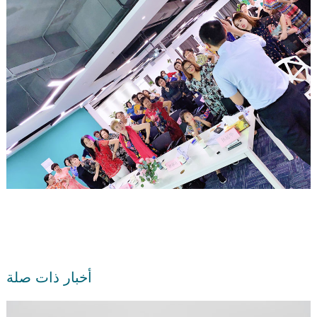
أخبار ذات صلة