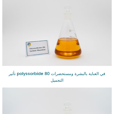
تأثير polyssorbide 80 في العناية بالبشرة ومستحضرات
التجميل