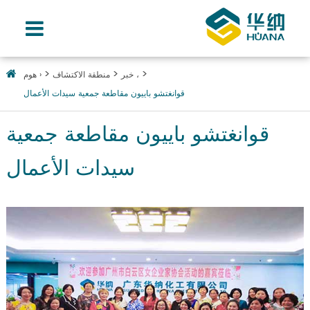
خبر ،
منطقة الاكتشاف
هوم ›
قوانغتشو باييون مقاطعة جمعية سيدات الأعمال
قوانغتشو باييون مقاطعة جمعية
سيدات الأعمال