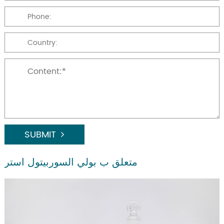
SUBMIT
متعلق ب بولي السوربيتول استر