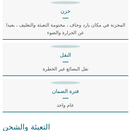
خزن
المخزنة في مكان بارد وجاف ، مختومة التعبئة والتغليف ، بعيدا
عن الحرارة والضوء
النقل
نقل البضائع غير الخطرة
فترة الضمان
عام واحد
التعبئة والشحن