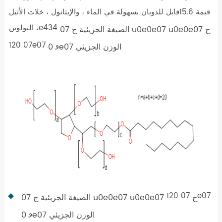
قيمة 15.6قابل للذوبان بسهولة في الماء ، والإيثانول ، خلات الأثيل
، التولوينe434
07 الصيغة الجزيئية ج u0e0e07 u0e0e07 ح
07 120e07 و
0e07 الوزن الجزيئي
07 120e07
07 الصيغة الجزيئية ج u0e0e07 u0e0e07 ح
و
0e07 الوزن الجزيئي