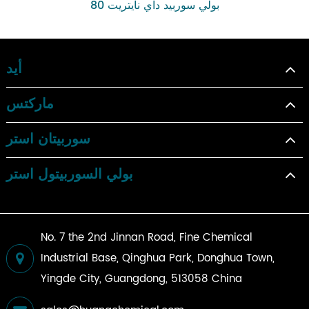
بولي سوربيد داي نايتريت 80
أيد
ماركتس
سوربيتان استر
بولي السوربيتول استر
No. 7 the 2nd Jinnan Road, Fine Chemical
Industrial Base, Qinghua Park, Donghua Town,
Yingde City, Guangdong, 513058 China