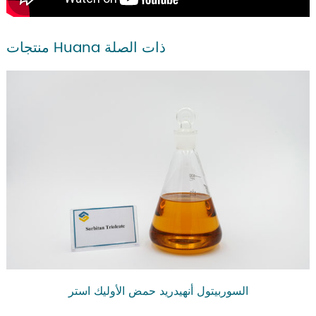
منتجات Huana ذات الصلة
السوربيتول أنهيدريد حمض الأوليك استر