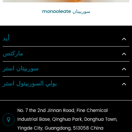
monooleate سوربيتان
أيد
ماركتس
سوربيتان استر
بولي السوربيتول استر
No. 7 the 2nd Jinnan Road, Fine Chemical
Industrial Base, Qinghua Park, Donghua Town,
Yingde City, Guangdong, 513058 China