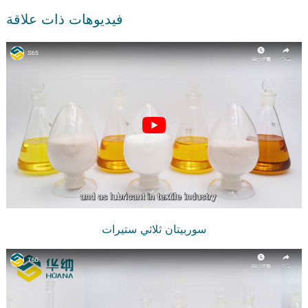
فيديوهات ذات علاقة
سوربيتان ثلاثي ستيرات