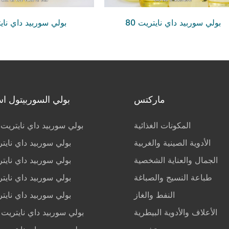
بولي سوربيد داي نايتريت 80
بولي سوربيد داي ناي
ماركتس
بولي السوربيتول اس
المكونات الغذائية
بولي سوربيد داي نايتريت 20
الأدوية الصينية والغربية
بولي سوربيد داي نايت
الجمال والعناية الشخصية
بولي سوربيد داي نايت
طباعة النسيج والصباغة
بولي سوربيد داي نايت
النفط والغاز
بولي سوربيد داي نايت
الأعلاف والأدوية البيطرية
بولي سوربيد داي نايتريت 65