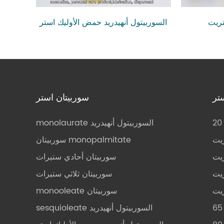
تريت
السوربيتول أنهيدريد حمض الأوليك استر
تر
سوربيتان استر
monolaurate السوربيتول أنهيدريد
ريت
سوربيتان monopalmitate
ريت
سوربيتان أحادي ستيرات
ريت
سوربيتان ثلاثي ستيرات
ريت
monooleate سوربيتان
sesquioleate السوربيتول أنهيدريد