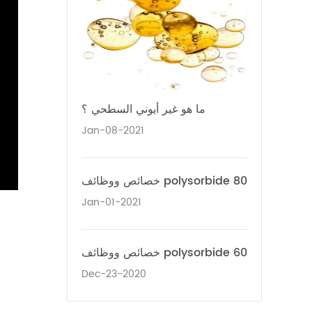
ما هو غير أيوني السطحي ؟
Jan-08-2021
خصائص ووظائف polysorbide 80
Jan-01-2021
خصائص ووظائف polysorbide 60
Dec-23-2020