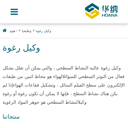
وكيل رغوة
وظيفيا
هوم ›
وكيل رغوة
وكيل رغوة عالية النشاط السطحي ، والتي يمكن أن تقلل بشكل
فعال من التوتر السطحي للسوائلالهواء هو محاط اثنين من طبقات
الإلكترون على سطح الفيلم السائل ، وتشكيل فقاعات الهواءإذا لم
يكن هناك نشاط السطح ، فإنها لا يمكن أن تكون رغوة أو رغوة
وكيلالنشاط السطحي هو جوهر المواد الرغوية
منتجاتنا