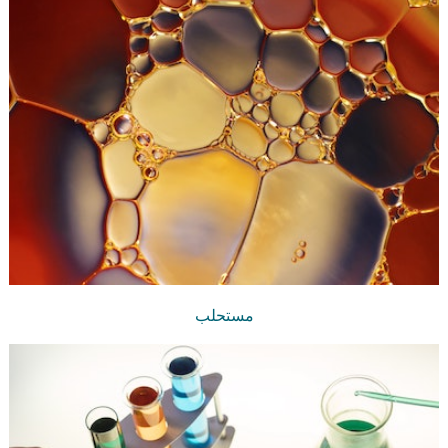
مستحلب