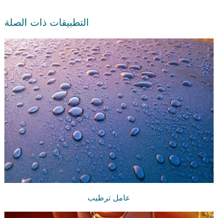
التطبيقات ذات الصلة
عامل ترطيب