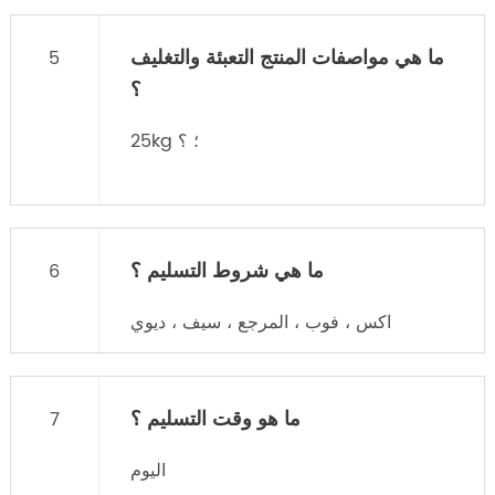
ما هي مواصفات المنتج التعبئة والتغليف
5
؟
25kg ؛ ؟
ما هي شروط التسليم ؟
6
اكس ، فوب ، المرجع ، سيف ، ديوي
ما هو وقت التسليم ؟
7
اليوم